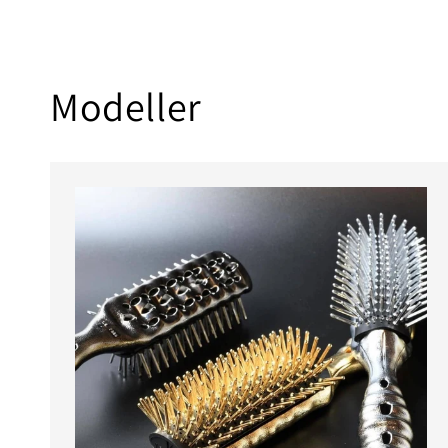
Modeller