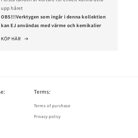
upp håret
OBS!!!Verktygen som ingår i denna kollektion
kan EJ användas med värme och kemikalier
KÖP HÄR
e:
Terms:
Terms of purchase
Privacy policy